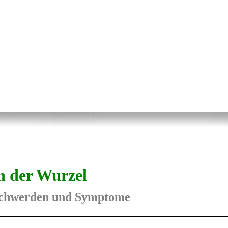
an der Wurzel
eschwerden und Symptome