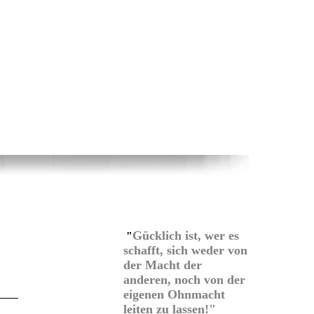
Gücklich ist, wer es
"
schafft, sich weder von
der Macht der
anderen,
noch von der
eigenen Ohnmacht
leiten zu lassen!"