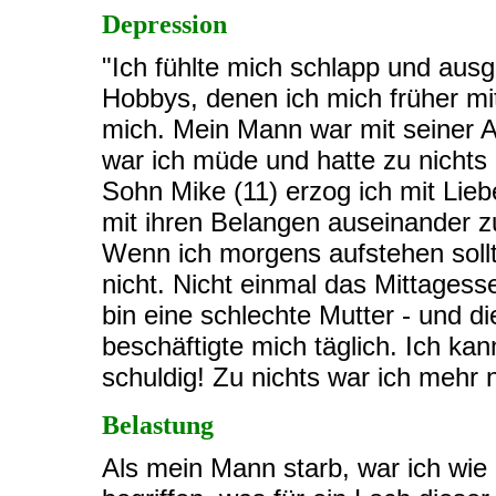
Depression
"Ich fühlte mich schlapp und aus
Hobbys, denen ich mich früher mi
mich. Mein Mann war mit seiner A
war ich müde und hatte zu nichts
Sohn Mike (11) erzog ich mit Lieb
mit ihren Belangen auseinander 
Wenn ich morgens aufstehen sollt
nicht. Nicht einmal das Mittagess
bin eine schlechte Mutter - und di
beschäftigte mich täglich. Ich kan
schuldig! Zu nichts war ich mehr 
Belastung
Als mein Mann starb, war ich wie