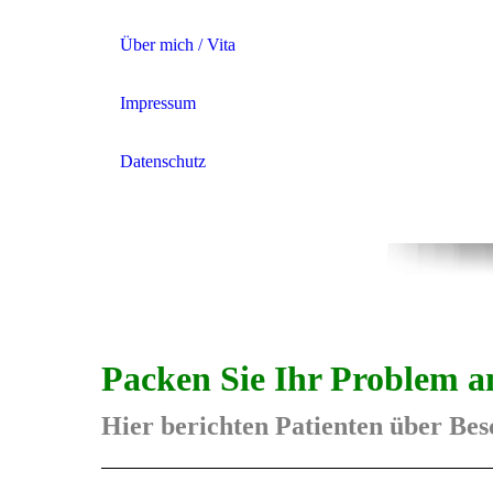
Über mich / Vita
Impressum
Datenschutz
Packen Sie Ihr Problem 
Hier berichten Patienten über B